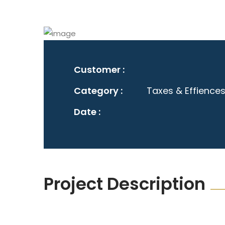
Customer :
Category :
Taxes & Effiences
Date :
Project Description