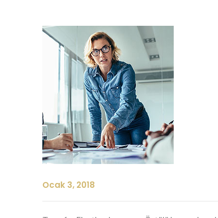
Ocak 3, 2018