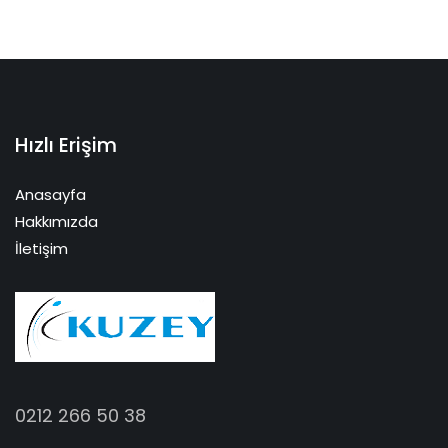
Hızlı Erişim
Anasayfa
Hakkımızda
İletişim
0212 266 50 38