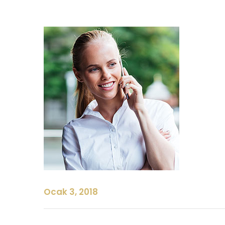
Ocak 3, 2018