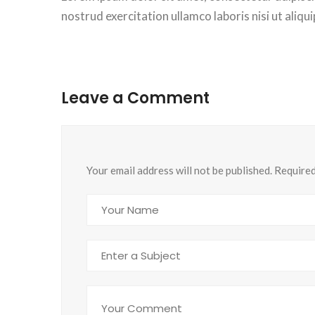
nostrud exercitation ullamco laboris nisi ut ali
Leave a Comment
Your email address will not be published. Require