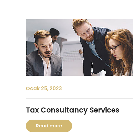
Ocak 25, 2023
Tax Consultancy Services
Read more