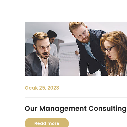
Ocak 25, 2023
Our Management Consulting 
Read more