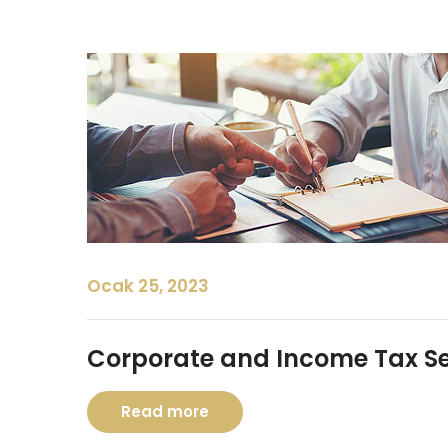
Ocak 25, 2023
Corporate and Income Tax Se
Read more