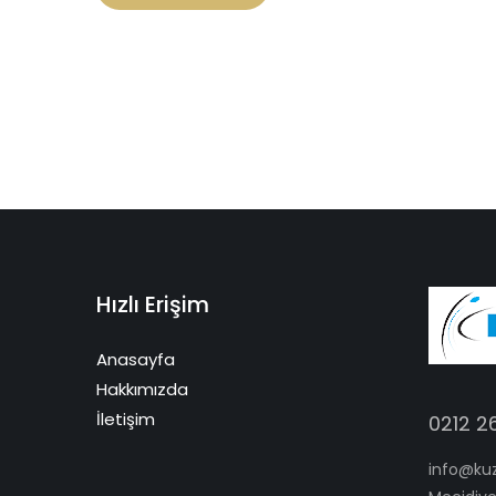
Hızlı Erişim
Anasayfa
Hakkımızda
İletişim
0212 2
info@ku