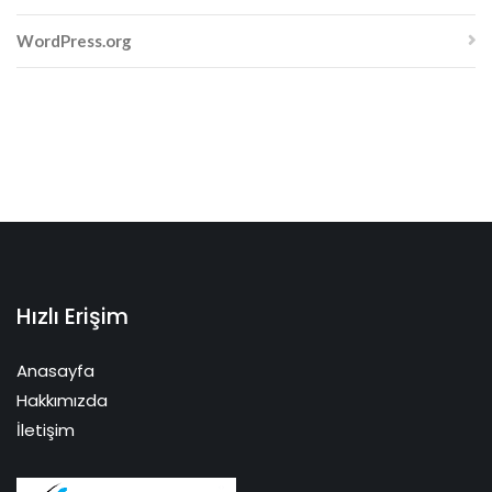
WordPress.org
Hızlı Erişim
Anasayfa
Hakkımızda
İletişim