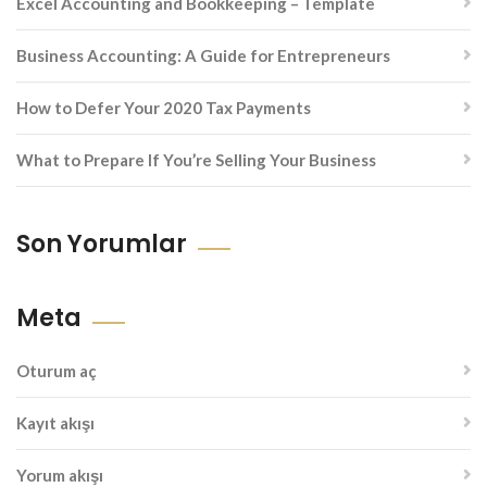
Excel Accounting and Bookkeeping – Template
Business Accounting: A Guide for Entrepreneurs
How to Defer Your 2020 Tax Payments
What to Prepare If You’re Selling Your Business
Son Yorumlar
Meta
Oturum aç
Kayıt akışı
Yorum akışı