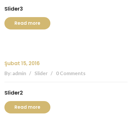
Slider3
Read more
Şubat 15, 2016
By: admin
Slider
0 Comments
Slider2
Read more